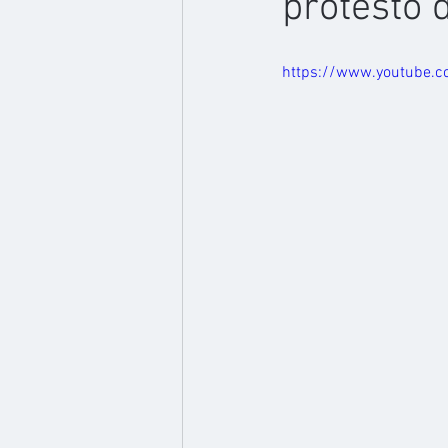
protesto 
https://www.youtube.