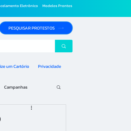
celamento Eletrônico
Modelos Prontos
PESQUISAR PROTESTOS
ize um Cartório
Privacidade
Campanhas
o