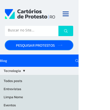
PESQUISAR PROTESTOS
Blog
Tecnologia
Todos posts
Entrevistas
Limpa Nome
Eventos