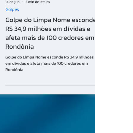
14 de jun.
3 min de leitura
Golpes
Golpe do Limpa Nome esconde
R$ 34,9 milhões em dívidas e
afeta mais de 100 credores em
Rondônia
Golpe do Limpa Nome esconde R$ 34,9 milhões
em dívidas e afeta mais de 100 credores em
Rondônia