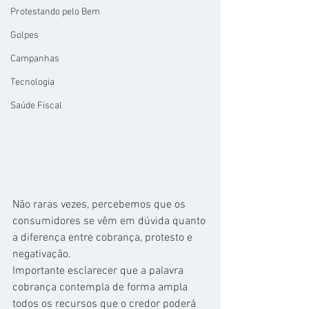
Protestando pelo Bem
Golpes
Campanhas
Tecnologia
Saúde Fiscal
Não raras vezes, percebemos que os 
consumidores se vêm em dúvida quanto 
a diferença entre cobrança, protesto e 
negativação.
Importante esclarecer que a palavra 
cobrança contempla de forma ampla 
todos os recursos que o credor poderá 