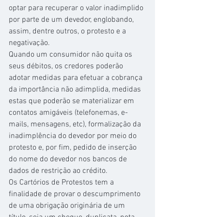
optar para recuperar o valor inadimplido 
por parte de um devedor, englobando, 
assim, dentre outros, o protesto e a 
negativação.
Quando um consumidor não quita os 
seus débitos, os credores poderão 
adotar medidas para efetuar a cobrança 
da importância não adimplida, medidas 
estas que poderão se materializar em 
contatos amigáveis (telefonemas, e-
mails, mensagens, etc), formalização da 
inadimplência do devedor por meio do 
protesto e, por fim, pedido de inserção 
do nome do devedor nos bancos de 
dados de restrição ao crédito.
Os Cartórios de Protestos tem a 
finalidade de provar o descumprimento 
de uma obrigação originária de um 