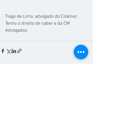
Tiago de Lima, advogado do Coletivo: 
Tenho o direito de saber e da CM 
Advogados.
Ver tudo
Posts recentes