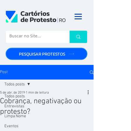
PESQUISAR PROTESTOS
Post
Todos posts
5 de abr. de 2019
1 min de leitura
Todos posts
Cobrança, negativação ou
Entrevistas
protesto?
Limpa Nome
Eventos