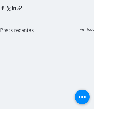
Ver tudo
Posts recentes