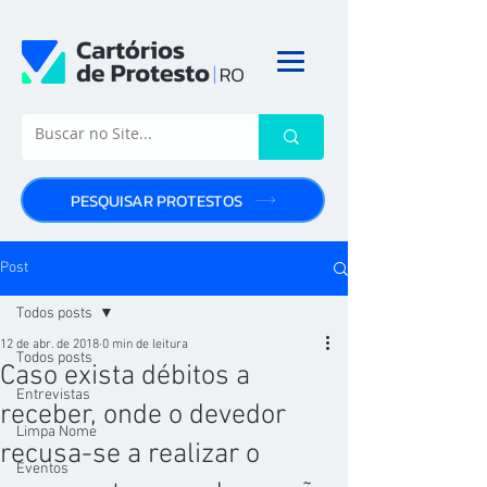
PESQUISAR PROTESTOS
Post
Todos posts
12 de abr. de 2018
0 min de leitura
Todos posts
Caso exista débitos a
Entrevistas
receber, onde o devedor
Limpa Nome
recusa-se a realizar o
Eventos