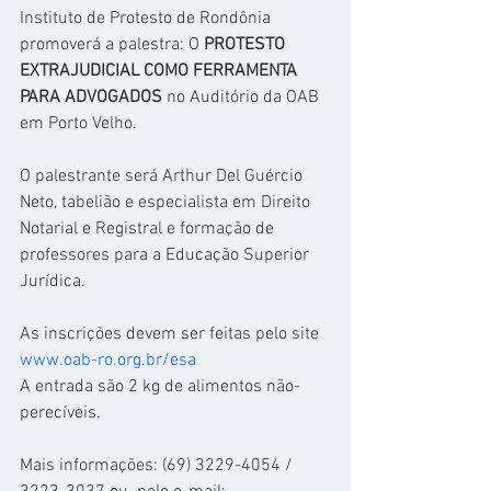
Instituto de Protesto de Rondônia 
promoverá a palestra: O 
PROTESTO 
EXTRAJUDICIAL COMO FERRAMENTA 
PARA ADVOGADOS 
no Auditório da OAB 
em Porto Velho.
O palestrante será Arthur Del Guércio 
Neto, tabelião e especialista em Direito 
Notarial e Registral e formação de 
professores para a Educação Superior 
Jurídica.
As inscrições devem ser feitas pelo site 
www.oab-ro.org.br/esa
A entrada são 2 kg de alimentos não-
perecíveis.
Mais informações: (69) 3229-4054 / 