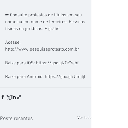
➡ Consulte protestos de títulos em seu 
nome ou em nome de terceiros. Pessoas 
físicas ou jurídicas. É grátis.
Acesse: 
http://www.pesquisaprotesto.com.br
Baixe para iOS: https://goo.gl/OYYebf
Baixe para Android: https://goo.gl/Umjljl
Ver tudo
Posts recentes