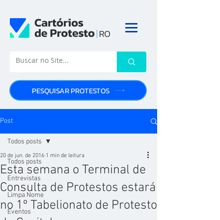
PESQUISAR PROTESTOS
Post
Todos posts
20 de jun. de 2016
1 min de leitura
Todos posts
Esta semana o Terminal de
Entrevistas
Consulta de Protestos estará
Limpa Nome
no 1º Tabelionato de Protesto
Eventos