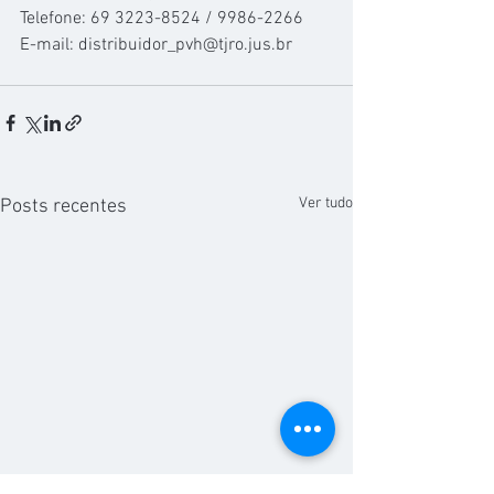
Telefone: 69 3223-8524 / 9986-2266
E-mail: distribuidor_pvh@tjro.jus.br
Ver tudo
Posts recentes