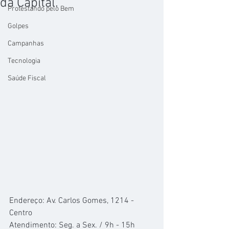
da Capital.
Protestando pelo Bem
Golpes
Campanhas
Tecnologia
Saúde Fiscal
Endereço: Av. Carlos Gomes, 1214 - 
Centro
Atendimento: Seg. a Sex. / 9h - 15h