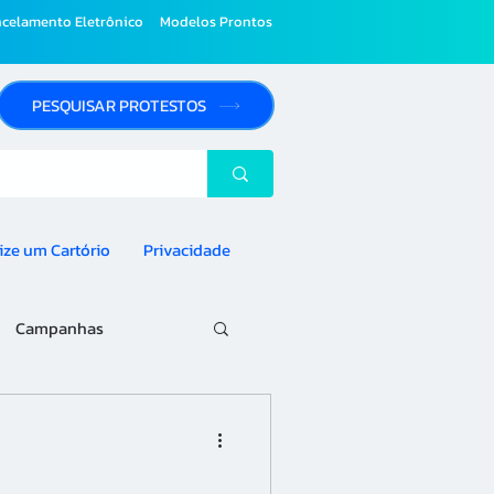
celamento Eletrônico
Modelos Prontos
PESQUISAR PROTESTOS
ize um Cartório
Privacidade
Campanhas