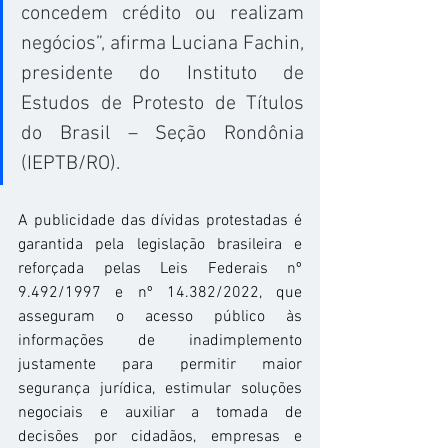
concedem crédito ou realizam 
negócios”, afirma Luciana Fachin, 
presidente do Instituto de 
Estudos de Protesto de Títulos 
do Brasil – Seção Rondônia 
(IEPTB/RO).
A publicidade das dívidas protestadas é 
garantida pela legislação brasileira e 
reforçada pelas Leis Federais nº 
9.492/1997 e nº 14.382/2022, que 
asseguram o acesso público às 
informações de inadimplemento 
justamente para permitir maior 
segurança jurídica, estimular soluções 
negociais e auxiliar a tomada de 
decisões por cidadãos, empresas e 