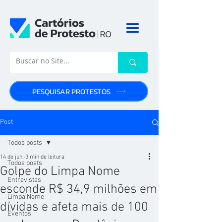
PESQUISAR PROTESTOS
Post
Todos posts
14 de jun.
3 min de leitura
Todos posts
Golpe do Limpa Nome
Entrevistas
esconde R$ 34,9 milhões em
Limpa Nome
dívidas e afeta mais de 100
Eventos