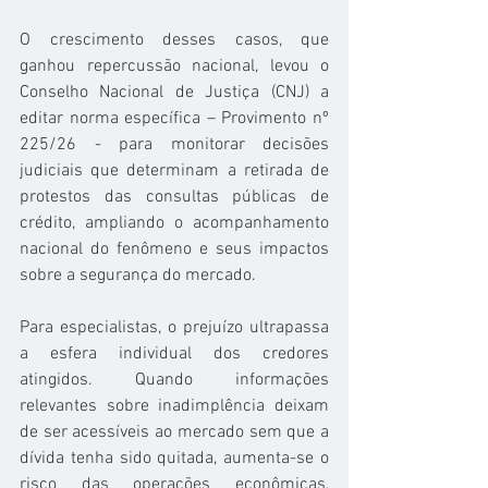
O crescimento desses casos, que 
ganhou repercussão nacional, levou o 
Conselho Nacional de Justiça (CNJ) a 
editar norma específica – Provimento nº 
225/26 - para monitorar decisões 
judiciais que determinam a retirada de 
protestos das consultas públicas de 
crédito, ampliando o acompanhamento 
nacional do fenômeno e seus impactos 
sobre a segurança do mercado.
Para especialistas, o prejuízo ultrapassa 
a esfera individual dos credores 
atingidos. Quando informações 
relevantes sobre inadimplência deixam 
de ser acessíveis ao mercado sem que a 
dívida tenha sido quitada, aumenta-se o 
risco das operações econômicas, 