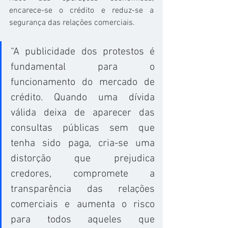
encarece-se o crédito e reduz-se a 
segurança das relações comerciais.
“A publicidade dos protestos é 
fundamental para o 
funcionamento do mercado de 
crédito. Quando uma dívida 
válida deixa de aparecer das 
consultas públicas sem que 
tenha sido paga, cria-se uma 
distorção que prejudica 
credores, compromete a 
transparência das relações 
comerciais e aumenta o risco 
para todos aqueles que 