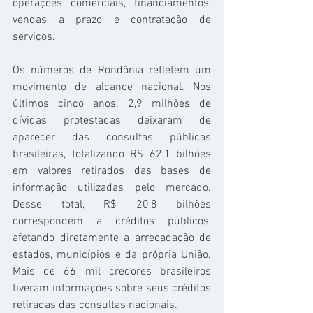
operações comerciais, financiamentos, 
vendas a prazo e contratação de 
serviços.
Os números de Rondônia refletem um 
movimento de alcance nacional. Nos 
últimos cinco anos, 2,9 milhões de 
dívidas protestadas deixaram de 
aparecer das consultas públicas 
brasileiras, totalizando R$ 62,1 bilhões 
em valores retirados das bases de 
informação utilizadas pelo mercado. 
Desse total, R$ 20,8 bilhões 
correspondem a créditos públicos, 
afetando diretamente a arrecadação de 
estados, municípios e da própria União. 
Mais de 66 mil credores brasileiros 
tiveram informações sobre seus créditos 
retiradas das consultas nacionais.