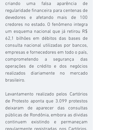
criando uma falsa aparência de 
regularidade financeira para centenas de 
devedores e afetando mais de 100 
credores no estado. O fenômeno integra 
um esquema nacional que já retirou R$ 
62,1 bilhões em débitos das bases de 
consulta nacional utilizadas por bancos, 
empresas e fornecedores em todo o país, 
comprometendo a segurança das 
operações de crédito e dos negócios 
realizados diariamente no mercado 
brasileiro.
Levantamento realizado pelos Cartórios 
de Protesto aponta que 3.099 protestos 
deixaram de aparecer das consultas 
públicas de Rondônia, embora as dívidas 
continuem existindo e permaneçam 
regularmente registradas nos Cartórios. 