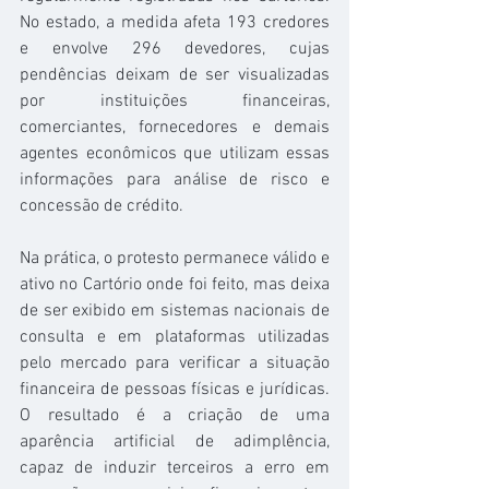
No estado, a medida afeta 193 credores 
e envolve 296 devedores, cujas 
pendências deixam de ser visualizadas 
por instituições financeiras, 
comerciantes, fornecedores e demais 
agentes econômicos que utilizam essas 
informações para análise de risco e 
concessão de crédito.
Na prática, o protesto permanece válido e 
ativo no Cartório onde foi feito, mas deixa 
de ser exibido em sistemas nacionais de 
consulta e em plataformas utilizadas 
pelo mercado para verificar a situação 
financeira de pessoas físicas e jurídicas. 
O resultado é a criação de uma 
aparência artificial de adimplência, 
capaz de induzir terceiros a erro em 